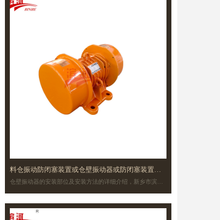
料仓振动防闭塞装置或仓壁振动器或防闭塞装置的
仓壁振动器的安装部位及安装方法的详细介绍，新乡市滨河
详细介绍
电机有限公司一直致力于质量与性能优越的振动电机产品，
其中包括卧式振动电机YBH系列，YZH系列，JZO系列，
YZO系列，YZS系列，VB系列，高效率防爆振动电机YBZX
系列，YBZD系列，YBZXF系列,YBZ系列，VBB系列，法兰