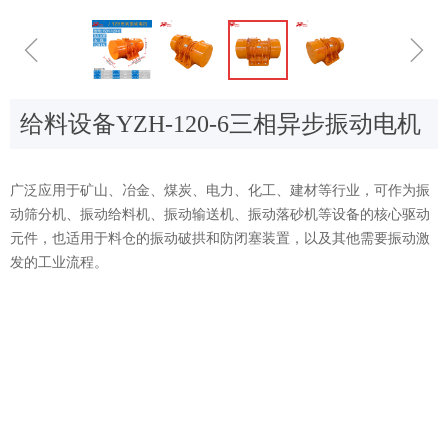
ꁆ
ꁇ
给料设备YZH-120-6三相异步振动电机
广泛应用于矿山、冶金、煤炭、电力、化工、建材等行业，可作为振
动筛分机、振动给料机、振动输送机、振动落砂机等设备的核心驱动
元件，也适用于料仓的振动破拱和防闭塞装置，以及其他需要振动激
发的工业流程。