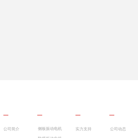
关于我们
振动电机
滨河优势
新闻资讯
—
—
—
—
侧板振动电机
公司简介
实力支持
公司动态