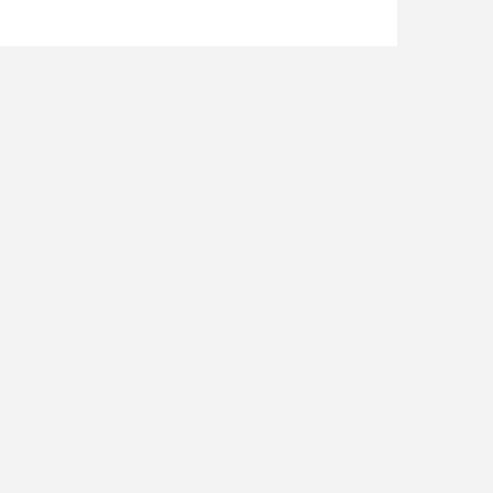
5.安装形式：任意角度安装
6.防护等级：IP55