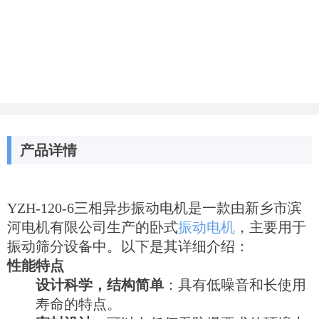
产品详情
YZH-120-6三相异步振动电机是一款由新乡市滨
河电机有限公司生产的卧式
振动电机
，主要用于
振动筛分设备中。以下是其详细介绍：
性能特点
设计科学，结构简单
：具有低噪音和长使用
寿命的特点。